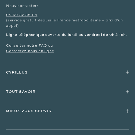
Nous contacter:
09 69 32 35 04
(service gratuit depuis la France métropolitaine + prix d'un
appel)
Ligne téléphonique ouverte du lundi au vendredi de 9h à 18h.
Consultez notre FAQ
ou
Contactez-nous en ligne
CYRILLUS
TOUT SAVOIR
MIEUX VOUS SERVIR